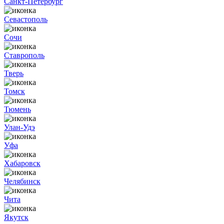
Санкт-Петербург
Севастополь
Сочи
Ставрополь
Тверь
Томск
Тюмень
Улан-Удэ
Уфа
Хабаровск
Челябинск
Чита
Якутск