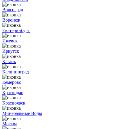
Волгоград
Воронеж
Екатеринбург
Ижевск
Иркутск
Казань
Калининград
Кемерово
Краснодар
Красноярск
Минеральные Воды
Москва