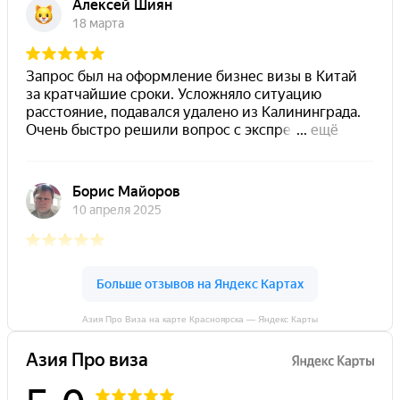
Азия Про Виза на карте Красноярска — Яндекс Карты