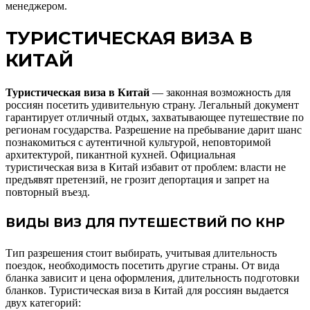
менеджером.
ТУРИСТИЧЕСКАЯ ВИЗА В
КИТАЙ
Туристическая виза в Китай
— законная возможность для
россиян посетить удивительную страну. Легальный документ
гарантирует отличный отдых, захватывающее путешествие по
регионам государства. Разрешение на пребывание дарит шанс
познакомиться с аутентичной культурой, неповторимой
архитектурой, пикантной кухней. Официальная
туристическая виза в Китай избавит от проблем: власти не
предъявят претензий, не грозит депортация и запрет на
повторный въезд.
ВИДЫ ВИЗ ДЛЯ ПУТЕШЕСТВИЙ ПО КНР
Тип разрешения стоит выбирать, учитывая длительность
поездок, необходимость посетить другие страны. От вида
бланка зависит и цена оформления, длительность подготовки
бланков. Туристическая виза в Китай для россиян выдается
двух категорий: