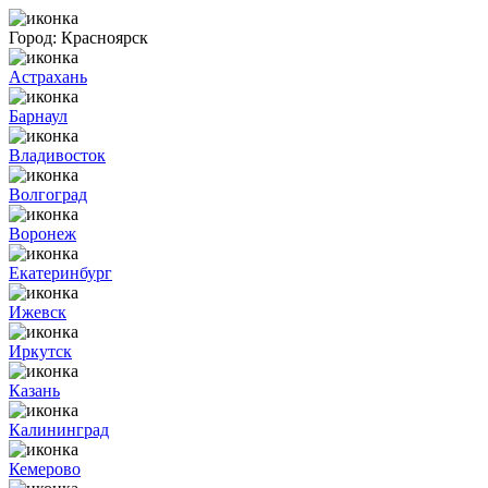
Город:
Красноярск
Астрахань
Барнаул
Владивосток
Волгоград
Воронеж
Екатеринбург
Ижевск
Иркутск
Казань
Калининград
Кемерово