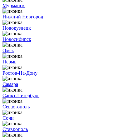
Мурманск
Нижний Новгород
Новокузнецк
Новосибирск
Омск
Пермь
Ростов-На-Дону
Самара
Санкт-Петербург
Севастополь
Сочи
Ставрополь