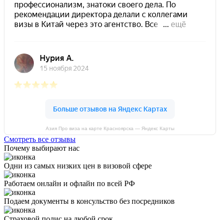
Азия Про виза на карте Красноярска — Яндекс Карты
Смотреть все отзывы
Почему выбирают нас
Одни из самых низких цен в визовой сфере
Работаем онлайн и офлайн по всей РФ
Подаем документы в консульство без посредников
Страховой полис на любой срок