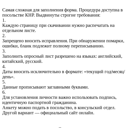
Самая сложная для заполнения форма. Процедура доступна в
посольстве КНР. Выдвинуты строгие требования:
1.
Каждую страницу при скачивании нужно распечатать на
отдельном листе.
2.
Запрещено вносить исправления. При обнаружении помарки,
ошибки, бланк подлежит полному переписыванию.
3.
Заполнить опросный лист разрешено на языках: английский,
китайский, русский.
4.
Даты вносить исключительно в формате: «текущий год/месяц/
день».
5.
Данные прописывают заглавными буквами.
6.
Для установления личности важно использовать подпись,
идентичную паспортной гражданина.
Анкету можно подать в посольство, в консульский отдел.
Другой вариант — официальный сайт онлайн.