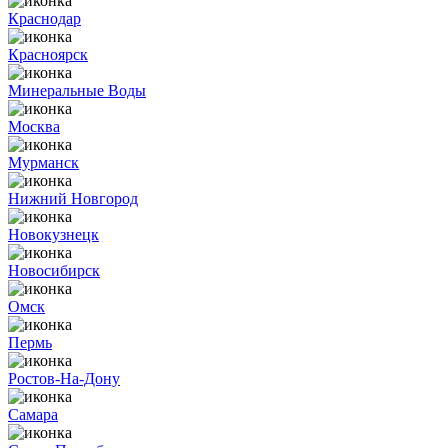
Краснодар
Красноярск
Минеральные Воды
Москва
Мурманск
Нижний Новгород
Новокузнецк
Новосибирск
Омск
Пермь
Ростов-На-Дону
Самара