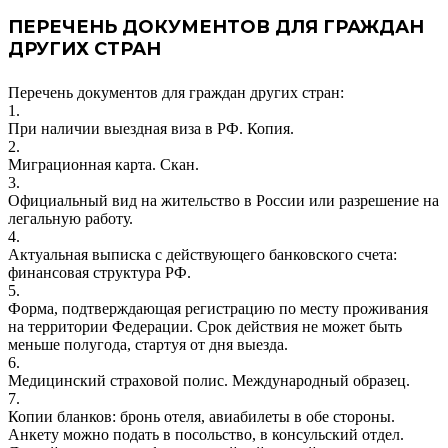
ПЕРЕЧЕНЬ ДОКУМЕНТОВ ДЛЯ ГРАЖДАН
ДРУГИХ СТРАН
Перечень документов для граждан других стран:
1.
При наличии выездная виза в РФ. Копия.
2.
Миграционная карта. Скан.
3.
Официальный вид на жительство в России или разрешение на
легальную работу.
4.
Актуальная выписка с действующего банковского счета:
финансовая структура РФ.
5.
Форма, подтверждающая регистрацию по месту проживания
на территории Федерации. Срок действия не может быть
меньше полугода, стартуя от дня выезда.
6.
Медицинский страховой полис. Международный образец.
7.
Копии бланков: бронь отеля, авиабилеты в обе стороны.
Анкету можно подать в посольство, в консульский отдел.