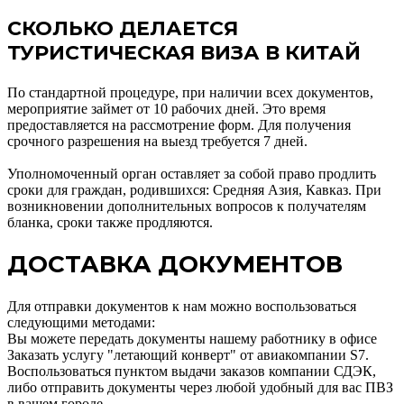
СКОЛЬКО ДЕЛАЕТСЯ
ТУРИСТИЧЕСКАЯ ВИЗА В КИТАЙ
По стандартной процедуре, при наличии всех документов,
мероприятие займет от 10 рабочих дней. Это время
предоставляется на рассмотрение форм. Для получения
срочного разрешения на выезд требуется 7 дней.
Уполномоченный орган оставляет за собой право продлить
сроки для граждан, родившихся: Средняя Азия, Кавказ. При
возникновении дополнительных вопросов к получателям
бланка, сроки также продляются.
ДОСТАВКА ДОКУМЕНТОВ
Для отправки документов к нам можно воспользоваться
следующими методами:
Вы можете передать документы нашему работнику в офисе
Заказать услугу "летающий конверт" от авиакомпании S7.
Воспользоваться пунктом выдачи заказов компании СДЭК,
либо отправить документы через любой удобный для вас ПВЗ
в вашем городе.