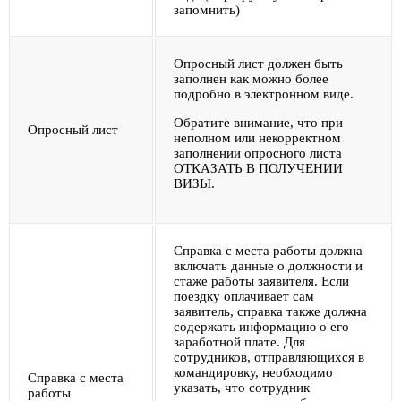
запомнить)
Опросный лист должен быть
заполнен как можно более
подробно в электронном виде.
Обратите внимание, что при
Опросный лист
неполном или некорректном
заполнении опросного листа
ОТКАЗАТЬ В ПОЛУЧЕНИИ
ВИЗЫ.
Справка с места работы должна
включать данные о должности и
стаже работы заявителя. Если
поездку оплачивает сам
заявитель, справка также должна
содержать информацию о его
заработной плате. Для
сотрудников, отправляющихся в
командировку, необходимо
Справка с места
указать, что сотрудник
работы