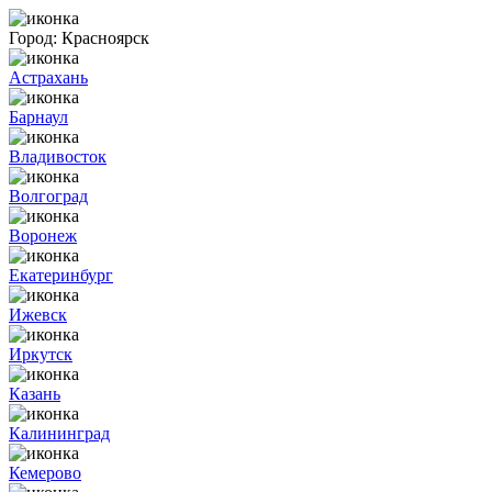
Город:
Красноярск
Астрахань
Барнаул
Владивосток
Волгоград
Воронеж
Екатеринбург
Ижевск
Иркутск
Казань
Калининград
Кемерово