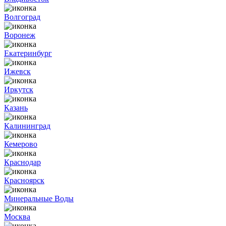
Волгоград
Воронеж
Екатеринбург
Ижевск
Иркутск
Казань
Калининград
Кемерово
Краснодар
Красноярск
Минеральные Воды
Москва