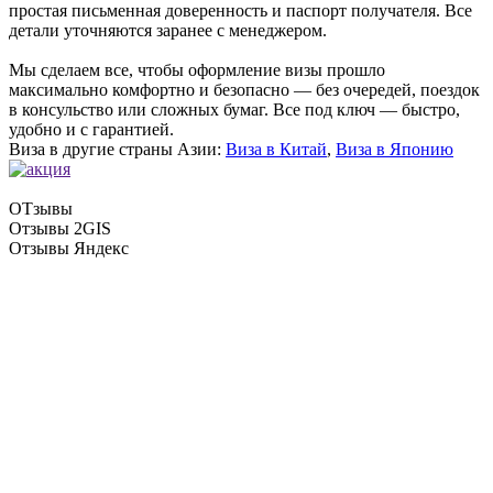
простая письменная доверенность и паспорт получателя. Все
детали уточняются заранее с менеджером.
Мы сделаем все, чтобы оформление визы прошло
максимально комфортно и безопасно — без очередей, поездок
в консульство или сложных бумаг. Все под ключ — быстро,
удобно и с гарантией.
Виза в другие страны Азии:
Виза в Китай
,
Виза в Японию
ОТзывы
Отзывы 2GIS
Отзывы Яндекс