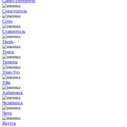
Санкт-Петербург
Севастополь
Сочи
Ставрополь
Тверь
Томск
Тюмень
Улан-Удэ
Уфа
Хабаровск
Челябинск
Чита
Якутск