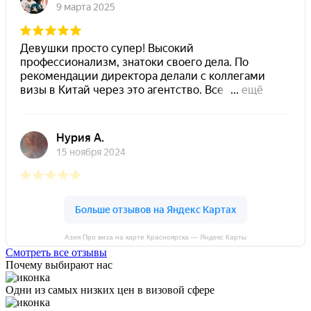
Азия Про виза на карте Красноярска — Яндекс Карты
Смотреть все отзывы
Почему выбирают нас
Одни из самых низких цен в визовой сфере