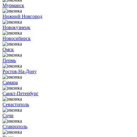
Мурманск
Нижний Новгород
Новокузнецк
Новосибирск
Омск
Пермь
Ростов-На-Дону
Самара
Санкт-Петербург
Севастополь
Сочи
Ставрополь