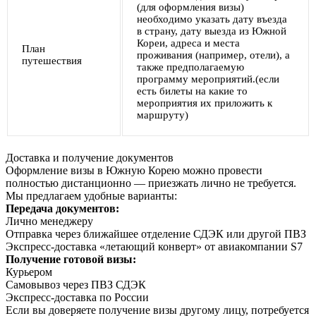
(для оформления визы)
необходимо указать дату въезда
в страну, дату выезда из Южной
Кореи, адреса и места
План
проживания (например, отели), а
путешествия
также предполагаемую
программу мероприятий.(если
есть билеты на какие то
мероприятия их приложить к
маршруту)
Доставка и получение документов
Оформление визы в Южную Корею можно провести
полностью дистанционно — приезжать лично не требуется.
Мы предлагаем удобные варианты:
Передача документов:
Лично менеджеру
Отправка через ближайшее отделение СДЭК или другой ПВЗ
Экспресс-доставка «летающий конверт» от авиакомпании S7
Получение готовой визы:
Курьером
Самовывоз через ПВЗ СДЭК
Экспресс-доставка по России
Если вы доверяете получение визы другому лицу, потребуется