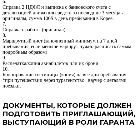
6.
Справка 2 НДФЛ и выписка с банковского счета с
детализацией движения средств за последние 3 месяца -
оригиналы, сумма 100$ в день пребывания в Корее.
7.
Справка с работы (оригинал)
8.
Маршрутный лист (заполненный минимум на 7 дней
пребывания, если меньше маршрут нужно расписать самым
подробным образом)
9.
Распечатка/копия авиабилетов или их брони
10.
Бронирование гостиницы (копия) на все дни пребывания
*при путешествии через турагентство: ваучер с деталями
поездки.
ДОКУМЕНТЫ, КОТОРЫЕ ДОЛЖЕН
ПОДГОТОВИТЬ ПРИГЛАШАЮЩИЙ,
ВЫСТУПАЮЩИЙ В РОЛИ ГАРАНТА