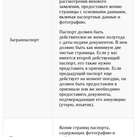
рассмотрения визового
заявления, предоставьте копию
страницы с основными данными,
включая паспортные данные и
фотографию.
Паспорт должен быть
действителен не менее полугода
Загранпаспорт
с даты подачи документов. В нем
должно быть как минимум две
чистые страницы. Если у вас
имеется второй действующий
паспорт, его также нужно
представить в оригинале. Если
предыдущий паспорт еще
действует на момент поездки, он
должен быть предоставлен в
оригинале или же необходимо
предоставить документы,
подтверждающие его аннуляцию
(утерю, изъятие).
Копия страниц паспорта,
содержащих фотографию и