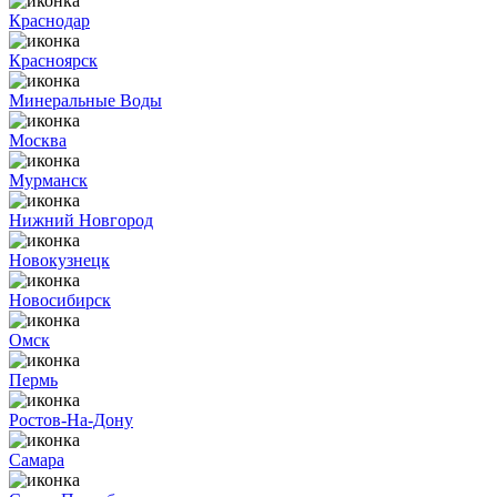
Краснодар
Красноярск
Минеральные Воды
Москва
Мурманск
Нижний Новгород
Новокузнецк
Новосибирск
Омск
Пермь
Ростов-На-Дону
Самара