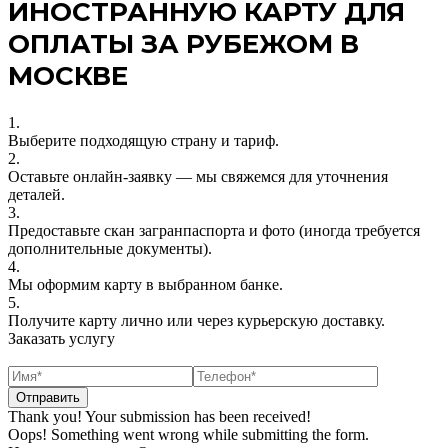
ИНОСТРАННУЮ КАРТУ ДЛЯ
ОПЛАТЫ ЗА РУБЕЖОМ В
МОСКВЕ
1.
Выберите подходящую страну и тариф.
2.
Оставьте онлайн‑заявку — мы свяжемся для уточнения
деталей.
3.
Предоставьте скан загранпаспорта и фото (иногда требуется
дополнительные документы).
4.
Мы оформим карту в выбранном банке.
5.
Получите карту лично или через курьерскую доставку.
Заказать услугу
Thank you! Your submission has been received!
Oops! Something went wrong while submitting the form.