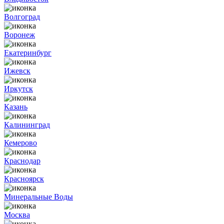
Волгоград
Воронеж
Екатеринбург
Ижевск
Иркутск
Казань
Калининград
Кемерово
Краснодар
Красноярск
Минеральные Воды
Москва