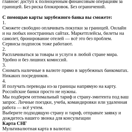
главное: доступ к полноценным финансовым операциям за
границей. Без риска блокировок. Без ограничений.
С помощью карты зарубежного банка вы сможете:
1.
Сможете свободно оплачивать покупки за границей. Онлайн
и на любых иностранных сайтах. Маркетплейсы, билеты на
самолет, бронирование отелей — всё это без проблем.
Сервисы подписок тоже работают.
2.
Расплачиваться за товары и услуги в любой стране мира.
Удобно и без лишних комиссий.
3.
Снимать наличные в валюте прямо в зарубежных банкоматах.
Никаких посредников.
4.
И получать переводы из-за границы напрямую на карту.
Российские банки просто не нужны.
Мы подберем оптимальный тариф и страну-эмитента под ваш
запрос. Личные поездки, учеба, командировки или удаленная
работа — всё учтем.
Выберите подходящую страну и тариф, отправьте заявку и
дождитесь нашего звонка для консультации
Карта СНГ
Мультивалютная карта в валютах: