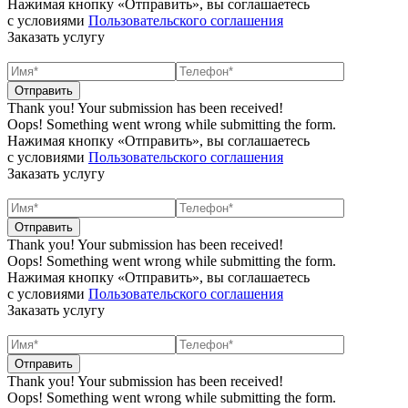
Нажимая кнопку «Отправить», вы соглашаетесь
с условиями
Пользовательского соглашения
Заказать услугу
Thank you! Your submission has been received!
Oops! Something went wrong while submitting the form.
Нажимая кнопку «Отправить», вы соглашаетесь
с условиями
Пользовательского соглашения
Заказать услугу
Thank you! Your submission has been received!
Oops! Something went wrong while submitting the form.
Нажимая кнопку «Отправить», вы соглашаетесь
с условиями
Пользовательского соглашения
Заказать услугу
Thank you! Your submission has been received!
Oops! Something went wrong while submitting the form.