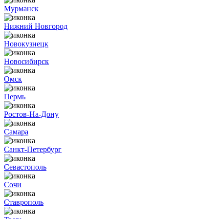
Мурманск
Нижний Новгород
Новокузнецк
Новосибирск
Омск
Пермь
Ростов-На-Дону
Самара
Санкт-Петербург
Севастополь
Сочи
Ставрополь