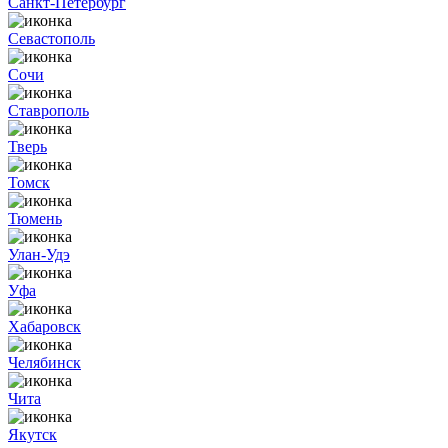
Санкт-Петербург
Севастополь
Сочи
Ставрополь
Тверь
Томск
Тюмень
Улан-Удэ
Уфа
Хабаровск
Челябинск
Чита
Якутск