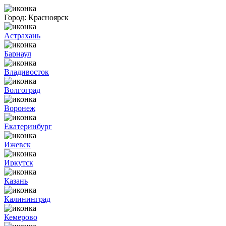
Город:
Красноярск
Астрахань
Барнаул
Владивосток
Волгоград
Воронеж
Екатеринбург
Ижевск
Иркутск
Казань
Калининград
Кемерово