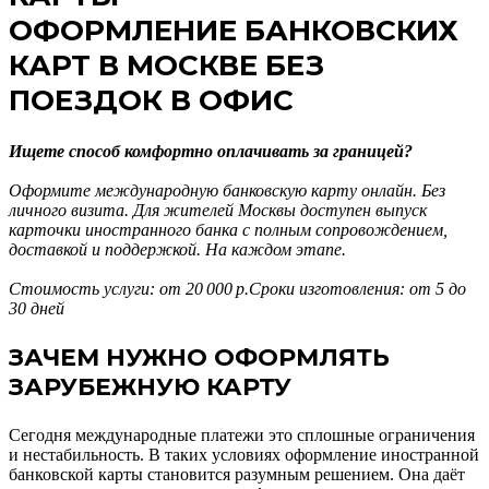
ОФОРМЛЕНИЕ БАНКОВСКИХ
КАРТ В МОСКВЕ БЕЗ
ПОЕЗДОК В ОФИС
Ищете способ комфортно оплачивать за границей?
Оформите международную банковскую карту онлайн. Без
личного визита. Для жителей Москвы доступен выпуск
карточки иностранного банка с полным сопровождением,
доставкой и поддержкой. На каждом этапе.
Стоимость услуги: от 20 000 р.Сроки изготовления: от 5 до
30 дней
ЗАЧЕМ НУЖНО ОФОРМЛЯТЬ
ЗАРУБЕЖНУЮ КАРТУ
Сегодня международные платежи это сплошные ограничения
и нестабильность. В таких условиях оформление иностранной
банковской карты становится разумным решением. Она даёт