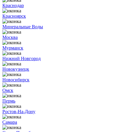
Краснодар
Красноярск
Минеральные Воды
Москва
Мурманск
Нижний Новгород
Новокузнецк
Новосибирск
Омск
Пермь
Ростов-На-Дону
Самара